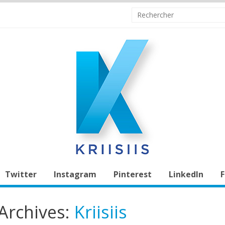
Twitter
Instagram
Pinterest
LinkedIn
F
Archives:
Kriisiis