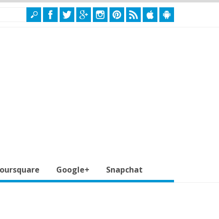
oursquare
Google+
Snapchat