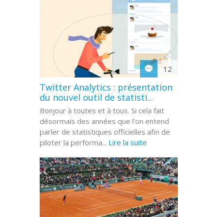
12
Twitter Analytics : présentation
du nouvel outil de statisti...
Bonjour à toutes et à tous. Si cela fait
désormais des années que l’on entend
parler de statistiques officielles afin de
piloter la performa...
Lire la suite