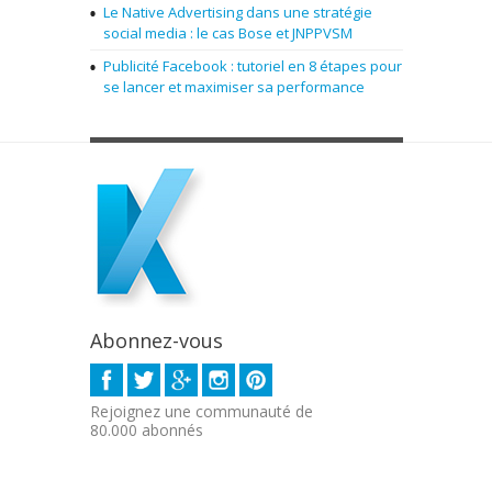
Le Native Advertising dans une stratégie
social media : le cas Bose et JNPPVSM
Publicité Facebook : tutoriel en 8 étapes pour
se lancer et maximiser sa performance
Abonnez-vous
Rejoignez une communauté de
80.000 abonnés