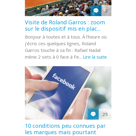
2
Visite de Roland Garros : zoom
sur le dispositif mis en plac...
Bonjour à toutes et à tous. À l’heure où
j’écris ces quelques lignes, Roland
Garros touche à sa fin : Rafael Nadal
mène 2 sets à 0 face à Fe...
Lire la suite
25
10 conditions peu connues par
les marques mais pourtant