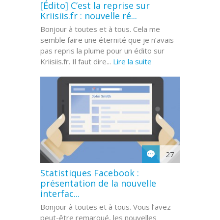
[Édito] C’est la reprise sur
Kriisiis.fr : nouvelle ré...
Bonjour à toutes et à tous. Cela me
semble faire une éternité que je n’avais
pas repris la plume pour un édito sur
Kriisiis.fr. Il faut dire...
Lire la suite
27
Statistiques Facebook :
présentation de la nouvelle
interfac...
Bonjour à toutes et à tous. Vous l’avez
peut-être remarqué, les nouvelles