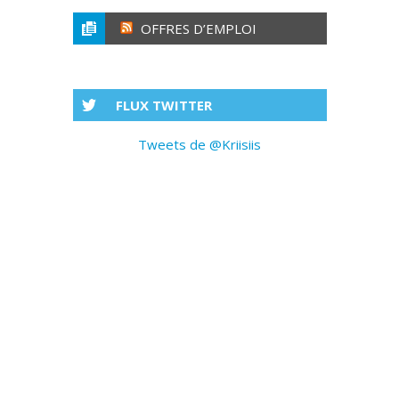
OFFRES D’EMPLOI
FLUX TWITTER
Tweets de @Kriisiis