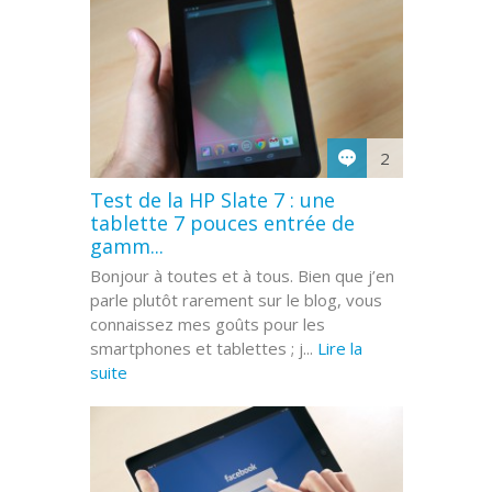
2
Test de la HP Slate 7 : une
tablette 7 pouces entrée de
gamm...
Bonjour à toutes et à tous. Bien que j’en
parle plutôt rarement sur le blog, vous
connaissez mes goûts pour les
smartphones et tablettes ; j...
Lire la
suite