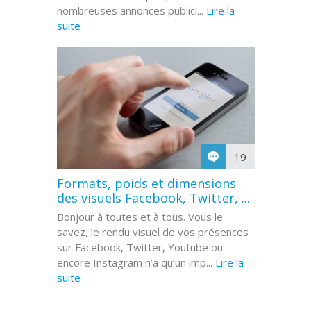
nombreuses annonces publici...
Lire la
suite
19
Formats, poids et dimensions
des visuels Facebook, Twitter, ...
Bonjour à toutes et à tous. Vous le
savez, le rendu visuel de vos présences
sur Facebook, Twitter, Youtube ou
encore Instagram n’a qu’un imp...
Lire la
suite