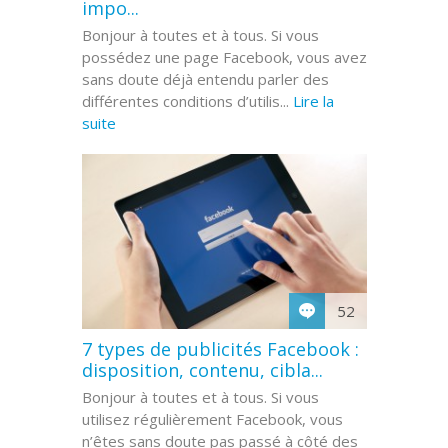
impo...
Bonjour à toutes et à tous. Si vous
possédez une page Facebook, vous avez
sans doute déjà entendu parler des
différentes conditions d’utilis...
Lire la
suite
52
7 types de publicités Facebook :
disposition, contenu, cibla...
Bonjour à toutes et à tous. Si vous
utilisez régulièrement Facebook, vous
n’êtes sans doute pas passé à côté des