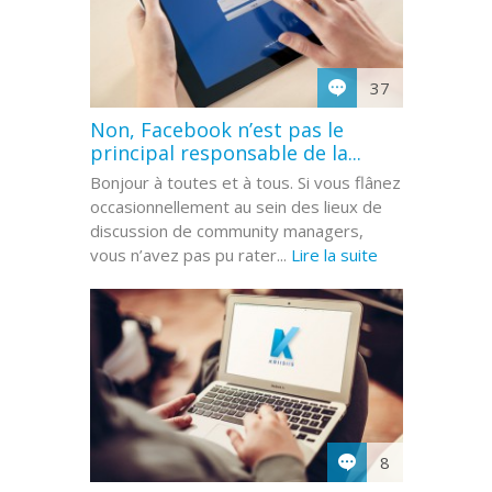
37
Non, Facebook n’est pas le
principal responsable de la...
Bonjour à toutes et à tous. Si vous flânez
occasionnellement au sein des lieux de
discussion de community managers,
vous n’avez pas pu rater...
Lire la suite
8