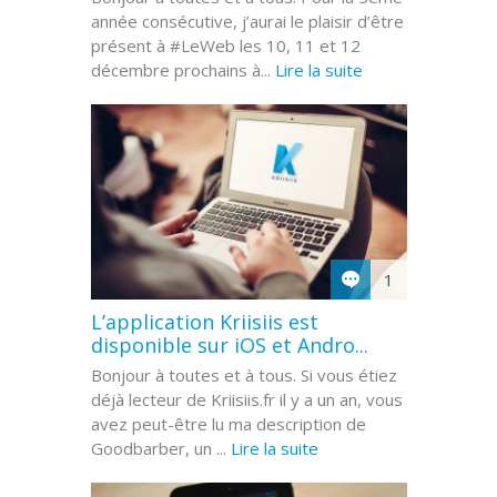
année consécutive, j’aurai le plaisir d’être
présent à #LeWeb les 10, 11 et 12
décembre prochains à...
Lire la suite
1
L’application Kriisiis est
disponible sur iOS et Andro...
Bonjour à toutes et à tous. Si vous étiez
déjà lecteur de Kriisiis.fr il y a un an, vous
avez peut-être lu ma description de
Goodbarber, un ...
Lire la suite