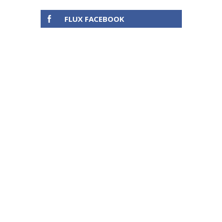
FLUX FACEBOOK