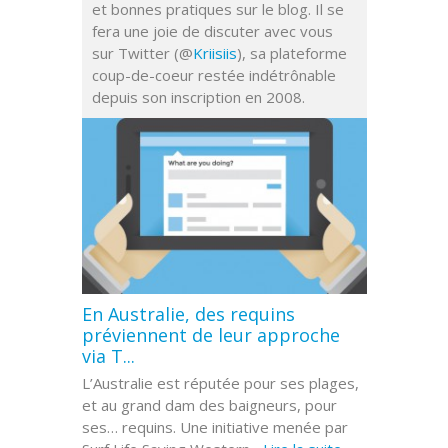
et bonnes pratiques sur le blog. Il se
fera une joie de discuter avec vous
sur Twitter (@
Kriisiis
), sa plateforme
coup-de-coeur restée indétrônable
depuis son inscription en 2008.
En Australie, des requins
préviennent de leur approche
via T...
L’Australie est réputée pour ses plages,
et au grand dam des baigneurs, pour
ses… requins. Une initiative menée par