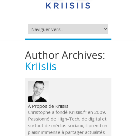
Author Archives:
Kriisiis
À Propos de Kriisiis
Christophe a fondé Kriisiis.fr en 2009.
Passionné de High-Tech, de digital et
surtout de médias sociaux, il prend un
plaisir immense à partager actualités