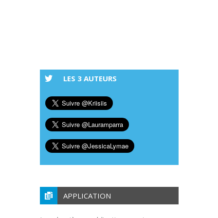
LES 3 AUTEURS
APPLICATION