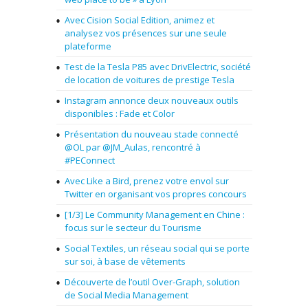
Avec Cision Social Edition, animez et
analysez vos présences sur une seule
plateforme
Test de la Tesla P85 avec DrivElectric, société
de location de voitures de prestige Tesla
Instagram annonce deux nouveaux outils
disponibles : Fade et Color
Présentation du nouveau stade connecté
@OL par @JM_Aulas, rencontré à
#PEConnect
Avec Like a Bird, prenez votre envol sur
Twitter en organisant vos propres concours
[1/3] Le Community Management en Chine :
focus sur le secteur du Tourisme
Social Textiles, un réseau social qui se porte
sur soi, à base de vêtements
Découverte de l’outil Over-Graph, solution
de Social Media Management