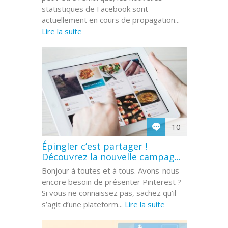
statistiques de Facebook sont
actuellement en cours de propagation...
Lire la suite
10
Épingler c’est partager !
Découvrez la nouvelle campag...
Bonjour à toutes et à tous. Avons-nous
encore besoin de présenter Pinterest ?
Si vous ne connaissez pas, sachez qu’il
s’agit d’une plateform...
Lire la suite