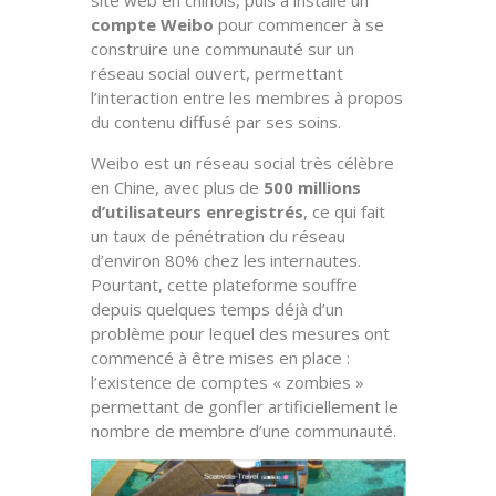
compte Weibo
pour commencer à se
construire une communauté sur un
réseau social ouvert, permettant
l’interaction entre les membres à propos
du contenu diffusé par ses soins.
Weibo est un réseau social très célèbre
en Chine, avec plus de
500 millions
d’utilisateurs enregistrés
, ce qui fait
un taux de pénétration du réseau
d’environ 80% chez les internautes.
Pourtant, cette plateforme souffre
depuis quelques temps déjà d’un
problème pour lequel des mesures ont
commencé à être mises en place :
l’existence de comptes « zombies »
permettant de gonfler artificiellement le
nombre de membre d’une communauté.