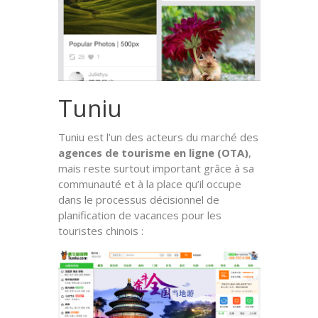
Tuniu
Tuniu est l’un des acteurs du marché des
agences de tourisme en ligne (OTA)
,
mais reste surtout important grâce à sa
communauté et à la place qu’il occupe
dans le processus décisionnel de
planification de vacances pour les
touristes chinois :