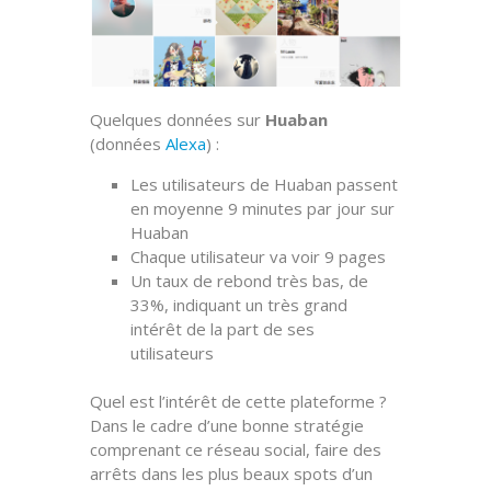
Quelques données sur
Huaban
(données
Alexa
) :
Les utilisateurs de Huaban passent
en moyenne 9 minutes par jour sur
Huaban
Chaque utilisateur va voir 9 pages
Un taux de rebond très bas, de
33%, indiquant un très grand
intérêt de la part de ses
utilisateurs
Quel est l’intérêt de cette plateforme ?
Dans le cadre d’une bonne stratégie
comprenant ce réseau social, faire des
arrêts dans les plus beaux spots d’un