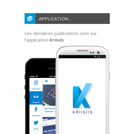
APPLICATION
Les dernières publications sont sur
l'application
Kriisiis