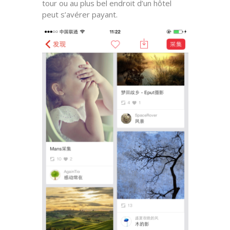
tour ou au plus bel endroit d’un hôtel
peut s’avérer payant.