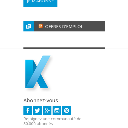
OFFRES D’EMPLOI
Abonnez-vous
Rejoignez une communauté de
80.000 abonnés