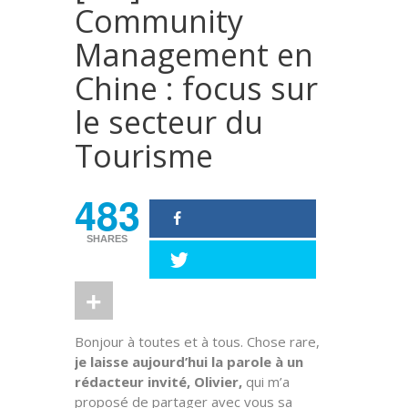
Community
Management en
Chine : focus sur
le secteur du
Tourisme
483
SHARES
Bonjour à toutes et à tous. Chose rare,
je laisse aujourd’hui la parole à un
rédacteur invité, Olivier,
qui m’a
proposé de partager avec vous sa