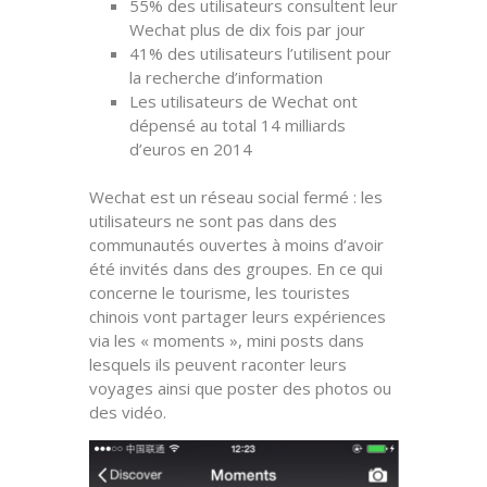
55% des utilisateurs consultent leur
Wechat plus de dix fois par jour
41% des utilisateurs l’utilisent pour
la recherche d’information
Les utilisateurs de Wechat ont
dépensé au total 14 milliards
d’euros en 2014
Wechat est un réseau social fermé : les
utilisateurs ne sont pas dans des
communautés ouvertes à moins d’avoir
été invités dans des groupes. En ce qui
concerne le tourisme, les touristes
chinois vont partager leurs expériences
via les « moments », mini posts dans
lesquels ils peuvent raconter leurs
voyages ainsi que poster des photos ou
des vidéo.