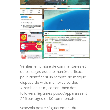
Vérifier le nombre de commentaires et
de partages est une manière efficace
pour identifier si un compte de marque
dispose de vrais membres ou des
« zombies » : ici, ce sont bien des
followers légitimes puisqu’apparaissent
226 partages et 80 commentaires.
Scaevola poste régulièrement du