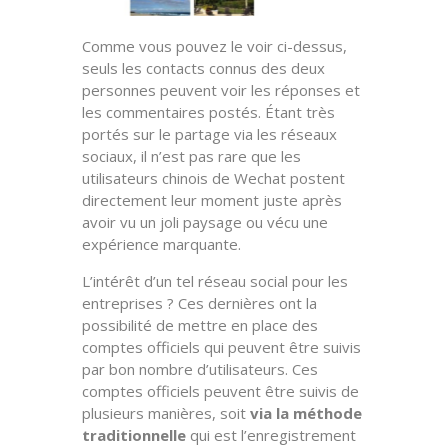
Comme vous pouvez le voir ci-dessus,
seuls les contacts connus des deux
personnes peuvent voir les réponses et
les commentaires postés. Étant très
portés sur le partage via les réseaux
sociaux, il n’est pas rare que les
utilisateurs chinois de Wechat postent
directement leur moment juste après
avoir vu un joli paysage ou vécu une
expérience marquante.
L’intérêt d’un tel réseau social pour les
entreprises ? Ces dernières ont la
possibilité de mettre en place des
comptes officiels qui peuvent être suivis
par bon nombre d’utilisateurs. Ces
comptes officiels peuvent être suivis de
plusieurs manières, soit
via la méthode
traditionnelle
qui est l’enregistrement