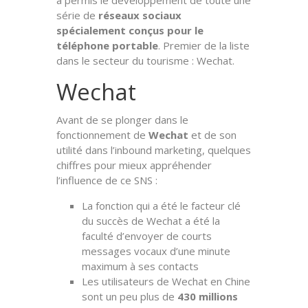
série de
réseaux sociaux
spécialement conçus pour le
téléphone portable
. Premier de la liste
dans le secteur du tourisme : Wechat.
Wechat
Avant de se plonger dans le
fonctionnement de
Wechat
et de son
utilité dans l’inbound marketing, quelques
chiffres pour mieux appréhender
l’influence de ce SNS :
La fonction qui a été le facteur clé
du succès de Wechat a été la
faculté d’envoyer de courts
messages vocaux d’une minute
maximum à ses contacts
Les utilisateurs de Wechat en Chine
sont un peu plus de
430 millions