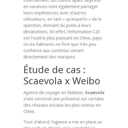
en vacances vont également partager
leurs expériences avec d’autres
utilisateurs, en tant « qu’experts » de la
question, donnant du poids à leurs
déclarations. En effet, l’information C2C
est l’outil le plus puissant en Chine, pays
où les habitants ne font que très peu
confiance aux contenus venant
directement des marques.
Étude de cas :
Scaevola x Weibo
Agence de voyage en Malaisie,
Scaevola
s’est construit une présence sur certains
des réseaux sociaux les plus connus en
Chine.
Tout d’abord, l’agence a mis en place un
site web en chinois, puis a installé un