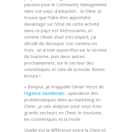
passion pour le Community Management
dans son pays d’adoption… la Chine. Je
trouve que l’idée d’en apprendre
davantage sur l’état de cette activité
dans ce pays est intéressante, et
comme Olivier était très inspiré, j’ai
décidé de découper son contenu en
trois : un article aujourd’hui sur le secteur
du tourisme, puis deux autres
prochainement, sur le secteur des
cosmétiques et celui de la mode. Bonne
lecture !
« Bonjour, je m’appelle Olivier Verot de
l’
Agence Gentlemen
, spécialiste des
problématiques liées au marketing en
Chine ; je vais analyser pour vous trois
grands secteurs en Chine, le tourisme,
les cosmétiques et la mode.
Quelle est la différence entre la Chine et