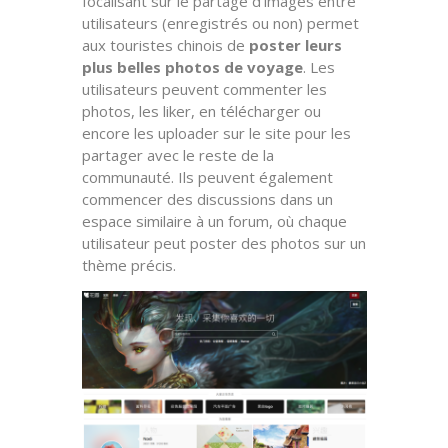
focalisant sur le partage d’images entre
utilisateurs (enregistrés ou non) permet
aux touristes chinois de
poster leurs
plus belles photos de voyage
. Les
utilisateurs peuvent commenter les
photos, les liker, en télécharger ou
encore les uploader sur le site pour les
partager avec le reste de la
communauté. Ils peuvent également
commencer des discussions dans un
espace similaire à un forum, où chaque
utilisateur peut poster des photos sur un
thème précis.