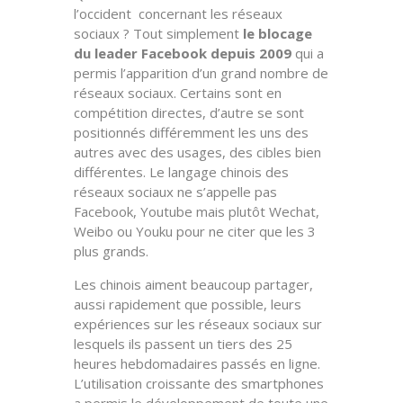
l’occident concernant les réseaux
sociaux ? Tout simplement
le blocage
du leader Facebook depuis 2009
qui a
permis l’apparition d’un grand nombre de
réseaux sociaux. Certains sont en
compétition directes, d’autre se sont
positionnés différemment les uns des
autres avec des usages, des cibles bien
différentes. Le langage chinois des
réseaux sociaux ne s’appelle pas
Facebook, Youtube mais plutôt Wechat,
Weibo ou Youku pour ne citer que les 3
plus grands.
Les chinois aiment beaucoup partager,
aussi rapidement que possible, leurs
expériences sur les réseaux sociaux sur
lesquels ils passent un tiers des 25
heures hebdomadaires passés en ligne.
L’utilisation croissante des smartphones
a permis le développement de toute une