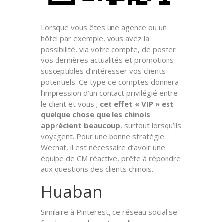
Lorsque vous êtes une agence ou un
hôtel par exemple, vous avez la
possibilité, via votre compte, de poster
vos dernières actualités et promotions
susceptibles d’intéresser vos clients
potentiels. Ce type de comptes donnera
l’impression d’un contact privilégié entre
le client et vous ;
cet effet « VIP » est
quelque chose que les chinois
apprécient beaucoup
, surtout lorsqu’ils
voyagent. Pour une bonne stratégie
Wechat, il est nécessaire d’avoir une
équipe de CM réactive, prête à répondre
aux questions des clients chinois.
Huaban
Similaire à Pinterest, ce réseau social se