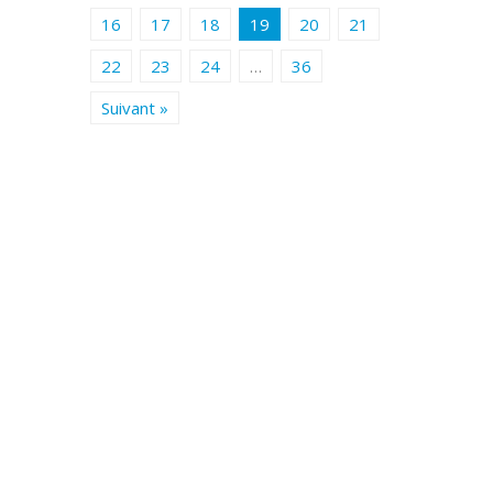
16
17
18
19
20
21
22
23
24
…
36
Suivant »