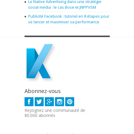
Le Native Advertising dans une stratégie
social media : le cas Bose et JNPPVSM
Publicité Facebook : tutoriel en 8 étapes pour
se lancer et maximiser sa performance
Abonnez-vous
Rejoignez une communauté de
80.000 abonnés