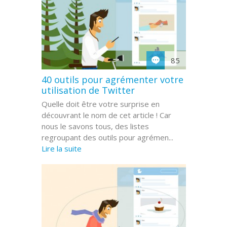
85
40 outils pour agrémenter votre
utilisation de Twitter
Quelle doit être votre surprise en
découvrant le nom de cet article ! Car
nous le savons tous, des listes
regroupant des outils pour agrémen...
Lire la suite