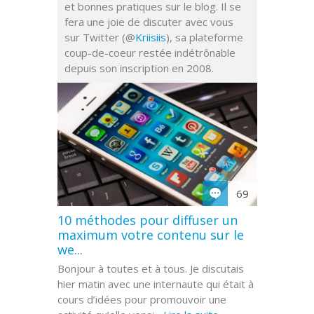
et bonnes pratiques sur le blog. Il se
fera une joie de discuter avec vous
sur Twitter (@
Kriisiis
), sa plateforme
coup-de-coeur restée indétrônable
depuis son inscription en 2008.
69
10 méthodes pour diffuser un
maximum votre contenu sur le
we...
Bonjour à toutes et à tous. Je discutais
hier matin avec une internaute qui était à
cours d’idées pour promouvoir une