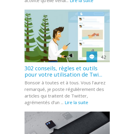
activité qu’elle venai...
Lire la suite
42
302 conseils, règles et outils
pour votre utilisation de Twi...
Bonsoir à toutes et à tous. Vous l’aurez
remarqué, je poste régulièrement des
articles qui traitent de Twitter,
agrémentés d’un ...
Lire la suite