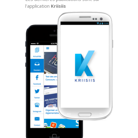
l'application
Kriisiis