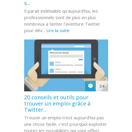
s...
Il parait indéniable qu’aujourd’hui, les
professionnels sont de plus en plus
nombreux à tenter l’aventure Twitter
pour dév...
Lire la suite
34
20 conseils et outils pour
trouver un emploi grâce à
Twitter...
Trouver un emploi n’est aujourd’hui pas
une chose facile, c’est pourquoi exploiter
toutes les possibilités qui sont offert...