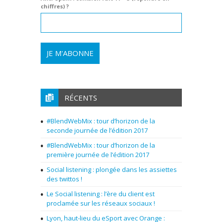
chiffres) ?
RÉCENTS
#BlendWebMix : tour d’horizon de la
seconde journée de l’édition 2017
#BlendWebMix : tour d’horizon de la
première journée de l’édition 2017
Social listening : plongée dans les assiettes
des twittos !
Le Social listening : l’ère du client est
proclamée sur les réseaux sociaux !
Lyon, haut-lieu du eSport avec Orange :