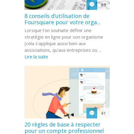
69
8 conseils d’utilisation de
Foursquare pour votre orga...
Lorsque l’on souhaite définir une
stratégie en ligne pour son organisme
(cela s’applique aussi bien aux
associations, qu’aux entreprises ou ...
Lire la suite
41
20 règles de base à respecter
pour un compte professionnel