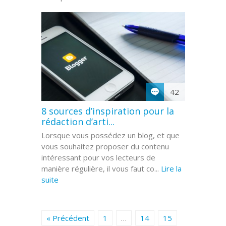
42
8 sources d’inspiration pour la
rédaction d’arti...
Lorsque vous possédez un blog, et que
vous souhaitez proposer du contenu
intéressant pour vos lecteurs de
manière régulière, il vous faut co...
Lire la
suite
« Précédent
1
…
14
15