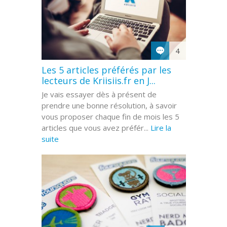
4
Les 5 articles préférés par les
lecteurs de Kriisiis.fr en J...
Je vais essayer dès à présent de
prendre une bonne résolution, à savoir
vous proposer chaque fin de mois les 5
articles que vous avez préfér...
Lire la
suite