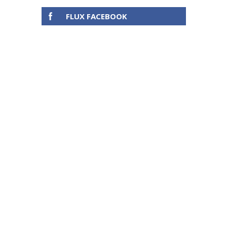
FLUX FACEBOOK