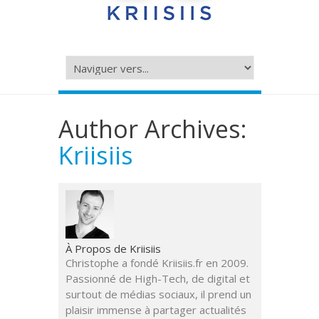
Author Archives:
Kriisiis
À Propos de Kriisiis
Christophe a fondé Kriisiis.fr en 2009.
Passionné de High-Tech, de digital et
surtout de médias sociaux, il prend un
plaisir immense à partager actualités