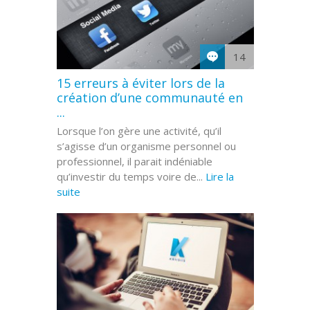
14
15 erreurs à éviter lors de la
création d’une communauté en
...
Lorsque l’on gère une activité, qu’il
s’agisse d’un organisme personnel ou
professionnel, il parait indéniable
qu’investir du temps voire de...
Lire la
suite