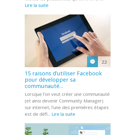
Lire la suite
22
15 raisons d’utiliser Facebook
pour développer sa
communauté...
Lorsque l’on veut créer une communauté
(et ainsi devenir Community Manager)
sur internet, l’une des premières étapes
est de défi...
Lire la suite