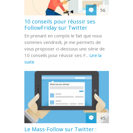
56
10 conseils pour réussir ses
FollowFriday sur Twitter
En prenant en compte le fait que nous
sommes vendredi, je me permets de
vous proposer ci-dessous une série de
10 conseils pour réussir ses F...
Lire la
suite
45
Le Mass-Follow sur Twitter :