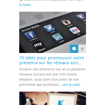
la suite
9
10 idées pour promouvoir votre
présence sur les réseaux soci...
Assurer une présence sur un ou plusieurs
réseaux sociaux est une très bonne
initiative, aussi bien d’un point de vue
personnel que professio...
Lire la suite