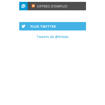
OFFRES D’EMPLOI
FLUX TWITTER
Tweets de @Kriisiis