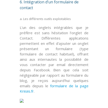
6. Intégration d’un formulaire de
contact
a. Les différents outils exploitables
L’un des onglets intégrables que je
préfère est sans hésitation l’onglet de
Contact
. Différentes applications
permettent en effet d’ajouter un onglet
présentant un formulaire (type
formulaire de contact
habituel), offrant
ainsi aux internautes la possibilité de
vous contacter par email directement
depuis Facebook. Bien que cela soit
négligeable par rapport au formulaire du
blog, je reçois aujourd’hui
quelques
emails
depuis le
formulaire de la page
Kriisiis.fr
.