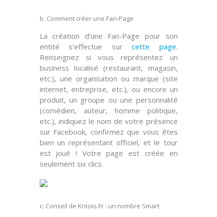
b. Comment créer une Fan-Page
La création d’une Fan-Page pour son
entité s’effectue sur
cette page
.
Renseignez si vous représentez un
business localisé
(restaurant, magasin,
etc.), une
organisation ou marque
(site
internet, entreprise, etc.), ou encore un
produit, un
groupe
ou une personnalité
(comédien, auteur, homme politique,
etc.), indiquez le nom de votre présence
sur Facebook, confirmez que vous êtes
bien un représentant officiel, et le tour
est joué ! Votre page est créée en
seulement six clics.
c. Conseil de Kriisiis.Fr : un nombre Smart