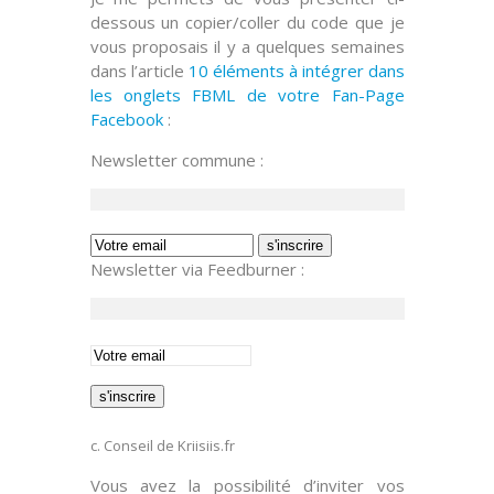
dessous un
copier/coller
du code que je
vous proposais il y a quelques semaines
dans l’article
10 éléments à intégrer dans
les onglets FBML de votre Fan-Page
Facebook
:
Newsletter commune :
Newsletter via Feedburner :
c. Conseil de Kriisiis.fr
Vous avez la possibilité d’inviter vos