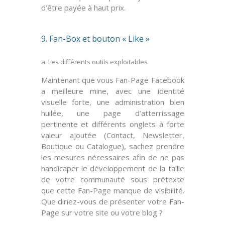
d’être payée à haut prix.
9. Fan-Box et bouton « Like »
a. Les différents outils exploitables
Maintenant que vous Fan-Page Facebook
a
meilleure mine
, avec une identité
visuelle forte, une administration bien
huilée, une page d’atterrissage
pertinente et différents onglets à forte
valeur ajoutée (Contact, Newsletter,
Boutique ou Catalogue), sachez prendre
les mesures nécessaires afin de ne pas
handicaper le développement
de la taille
de votre communauté sous prétexte
que cette Fan-Page manque de
visibilité
.
Que diriez-vous de présenter votre Fan-
Page sur votre site ou votre blog ?