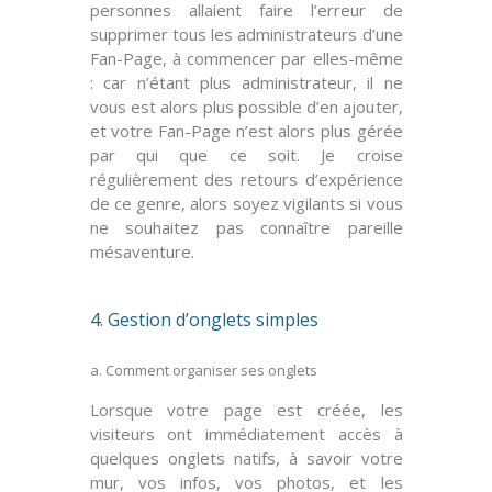
personnes allaient faire l’erreur de
supprimer tous les administrateurs
d’une
Fan-Page, à commencer par
elles-même
: car n’étant plus administrateur, il ne
vous est alors plus possible d’en ajouter,
et votre Fan-Page n’est alors plus gérée
par qui que ce soit. Je croise
régulièrement des retours d’expérience
de ce genre, alors
soyez vigilants
si vous
ne souhaitez pas connaître pareille
mésaventure.
4. Gestion d’onglets simples
a. Comment organiser ses onglets
Lorsque votre page est créée, les
visiteurs ont immédiatement accès à
quelques
onglets natifs
, à savoir votre
mur, vos infos, vos photos, et les