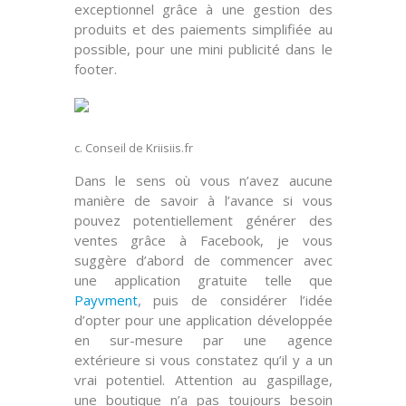
exceptionnel
grâce à une gestion des
produits et des paiements simplifiée au
possible, pour une
mini publicité
dans le
footer.
c. Conseil de Kriisiis.fr
Dans le sens où vous n’avez aucune
manière de savoir à l’avance si vous
pouvez potentiellement
générer des
ventes
grâce à Facebook, je vous
suggère d’abord de commencer avec
une
application gratuite
telle que
Payvment
, puis de considérer l’idée
d’opter pour une application développée
en
sur-mesure
par une agence
extérieure si vous constatez qu’il y a un
vrai potentiel. Attention au
gaspillage
,
une boutique n’a pas toujours besoin