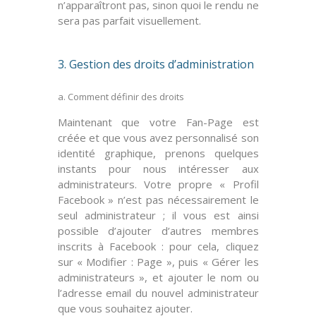
n’apparaîtront pas, sinon quoi le rendu ne
sera pas parfait visuellement.
3. Gestion des droits d’administration
a. Comment définir des droits
Maintenant que votre Fan-Page est
créée et que vous avez personnalisé son
identité graphique, prenons quelques
instants pour nous intéresser aux
administrateurs
. Votre propre « Profil
Facebook » n’est pas nécessairement le
seul administrateur ; il vous est ainsi
possible d’ajouter d’autres membres
inscrits à Facebook : pour cela, cliquez
sur « Modifier : Page », puis « Gérer les
administrateurs », et ajouter le
nom
ou
l’
adresse email
du nouvel administrateur
que vous souhaitez ajouter.