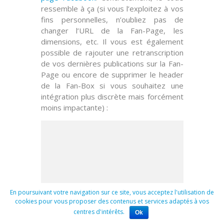
ressemble à ça (si vous l’exploitez à vos
fins personnelles, n’oubliez pas de
changer l’URL de la Fan-Page, les
dimensions, etc. Il vous est également
possible de rajouter une
retranscription
de vos dernières publications
sur la Fan-
Page ou encore de
supprimer le header
de la Fan-Box si vous souhaitez une
intégration plus discrète mais forcément
moins impactante) :
En poursuivant votre navigation sur ce site, vous acceptez l'utilisation de
cookies pour vous proposer des contenus et services adaptés à vos
centres d'intérêts.
Ok