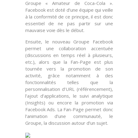
Groupe « Amateur de Coca-Cola ».
Facebook est doté d’une équipe qui veille
à la
conformité
de ce principe, il est donc
essentiel de ne pas partir sur une
mauvaise voie dès le début.
Ensuite, le nouveau Groupe Facebook
permet une
collaboration accentuée
(discussions en temps réel à plusieurs,
etc.), alors que la Fan-Page est plus
tournée vers la
promotion de son
activité
, grâce notamment à des
fonctionnalités telles que la
personnalisation d’URL (référencement),
l’ajout d’applications, le suivi analytique
(Insights) ou encore la promotion via
Facebook Ads. La Fan-Page permet donc
l’animation d’une communauté, le
Groupe, la discussion autour d’un sujet.