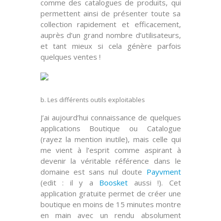
comme des
catalogues de produits
, qui
permettent ainsi de présenter toute sa
collection rapidement et efficacement,
auprès d’un grand nombre d’utilisateurs,
et
tant mieux
si cela génère parfois
quelques ventes !
b. Les différents outils exploitables
J’ai aujourd’hui connaissance de quelques
applications
Boutique
ou
Catalogue
(rayez la mention inutile), mais celle qui
me vient à l’esprit comme aspirant à
devenir la véritable référence dans le
domaine est sans nul doute
Payvment
(
edit
: il y a
Boosket
aussi !). Cet
application gratuite permet de créer une
boutique en
moins de 15 minutes
montre
en main avec un rendu absolument