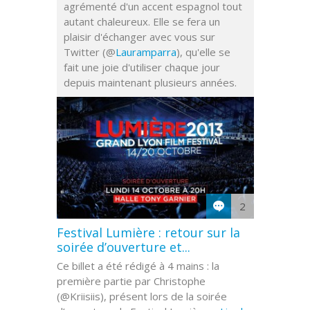
agrémenté d'un accent espagnol tout
autant chaleureux. Elle se fera un
plaisir d'échanger avec vous sur
Twitter (@
Lauramparra
), qu'elle se
fait une joie d'utiliser chaque jour
depuis maintenant plusieurs années.
2
Festival Lumière : retour sur la
soirée d’ouverture et...
Ce billet a été rédigé à 4 mains : la
première partie par Christophe
(@Kriisiis), présent lors de la soirée