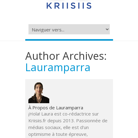
Author Archives:
Lauramparra
À Propos de Lauramparra
¡Hola! Laura est co-rédactrice sur
Kriisiis.fr depuis 2013. Passionnée de
médias sociaux, elle est d'un
optimisme à toute épreuve,