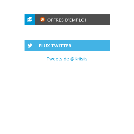
OFFRES D’EMPLOI
FLUX TWITTER
Tweets de @Kriisiis