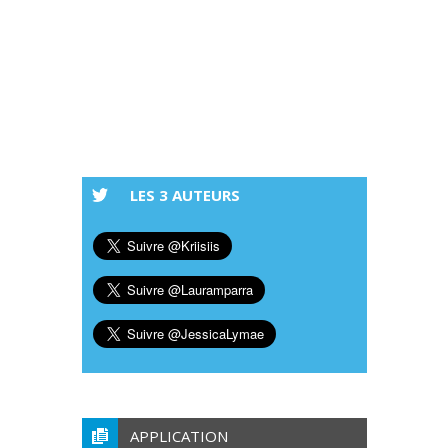
LES 3 AUTEURS
APPLICATION