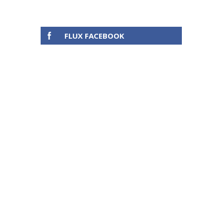
FLUX FACEBOOK