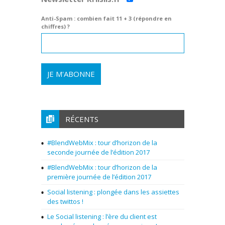
Anti-Spam : combien fait 11 + 3 (répondre en
chiffres) ?
RÉCENTS
#BlendWebMix : tour d’horizon de la
seconde journée de l’édition 2017
#BlendWebMix : tour d’horizon de la
première journée de l’édition 2017
Social listening : plongée dans les assiettes
des twittos !
Le Social listening : l’ère du client est