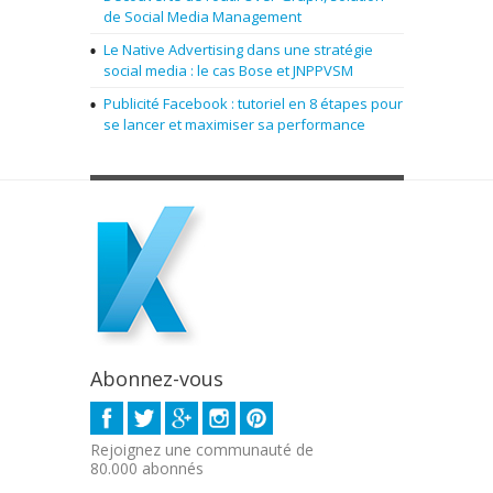
de Social Media Management
Le Native Advertising dans une stratégie
social media : le cas Bose et JNPPVSM
Publicité Facebook : tutoriel en 8 étapes pour
se lancer et maximiser sa performance
Abonnez-vous
Rejoignez une communauté de
80.000 abonnés