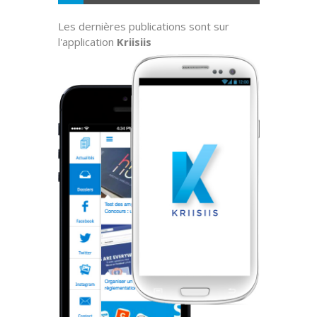
Les dernières publications sont sur
l'application
Kriisiis