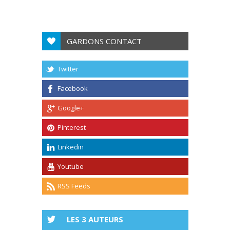
GARDONS CONTACT
Twitter
Facebook
Google+
Pinterest
Linkedin
Youtube
RSS Feeds
LES 3 AUTEURS