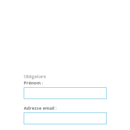
Obligatoire
Prénom :
Adresse email :