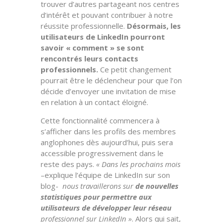
trouver d’autres partageant nos centres
d’intérêt et pouvant contribuer à notre
réussite professionnelle.
Désormais, les
utilisateurs de LinkedIn pourront
savoir « comment » se sont
rencontrés leurs contacts
professionnels.
Ce petit changement
pourrait être le déclencheur pour que l’on
décide d’envoyer une invitation de mise
en relation à un contact éloigné.
Cette fonctionnalité commencera à
s’afficher dans les profils des membres
anglophones dès aujourd’hui, puis sera
accessible progressivement dans le
reste des pays.
« Dans les prochains mois
–explique l’équipe de LinkedIn sur son
blog-
nous travaillerons sur
de nouvelles
statistiques pour permettre aux
utilisateurs de développer leur réseau
professionnel sur LinkedIn »
. Alors qui sait,