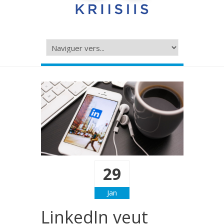
29
Jan
LinkedIn veut