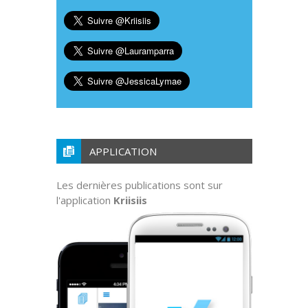
APPLICATION
Les dernières publications sont sur
l'application
Kriisiis