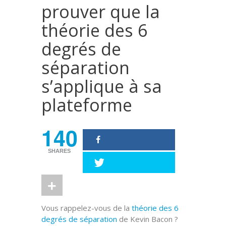
prouver que la
théorie des 6
degrés de
séparation
s’applique à sa
plateforme
140
SHARES
Vous rappelez-vous de la
théorie des 6
degrés de séparation
de Kevin Bacon ?