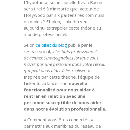
L’hypothèse selon laquelle Kevin Bacon
serait relié à n’importe quel acteur de
Hollywood par six partenaires communs
ou moins ? Et bien, LinkedIn veut
aujourd’hui extrapoler cette théorie au
monde professionnel.
Selon
ce billet du blog
publié par le
réseau social,
« les buts professionnels
deviennent inatteignables lorsque vous
n’avez pas une personne dans votre réseau
qui peut vous aider à les réaliser. »
Inspirée par cette théorie, l’équipe de
LinkedIn va lancer une
nouvelle
fonctionnalité pour nous aider à
rentrer en relation avec une
personne susceptible de nous aider
dans notre évolution professionnelle
.
« Comment vous êtes connectés »
permettra aux membres du réseau de