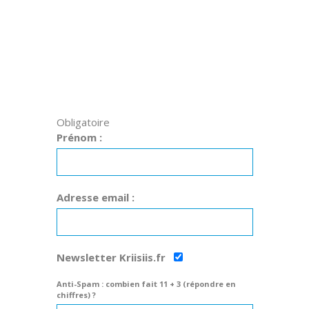
Obligatoire
Prénom :
Adresse email :
Newsletter Kriisiis.fr
Anti-Spam : combien fait 11 + 3 (répondre en
chiffres) ?