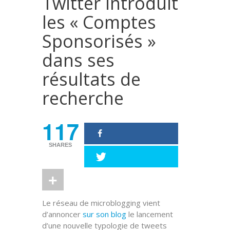
Twitter introduit
les « Comptes
Sponsorisés »
dans ses
résultats de
recherche
117
SHARES
Le réseau de microblogging vient
d’annoncer
sur son blog
le lancement
d’une nouvelle typologie de tweets