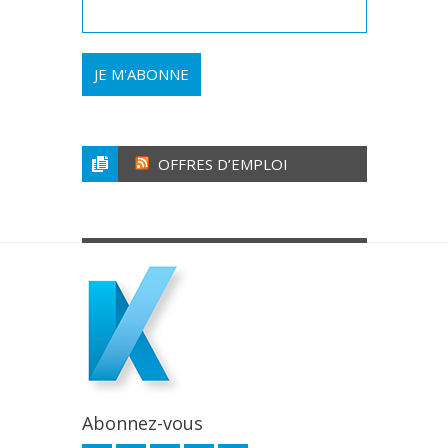
OFFRES D’EMPLOI
Abonnez-vous