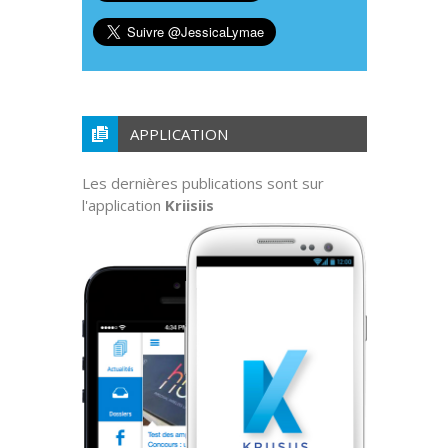
APPLICATION
Les dernières publications sont sur
l'application
Kriisiis