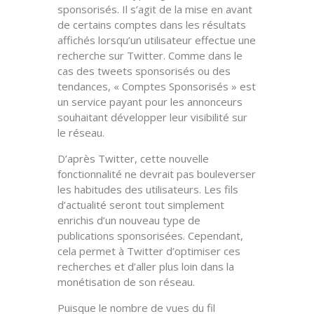
sponsorisés. Il s’agit de
la mise en avant
de certains comptes dans les résultats
affichés lorsqu’un utilisateur effectue une
recherche
sur Twitter. Comme dans le
cas des tweets sponsorisés ou des
tendances, « Comptes Sponsorisés » est
un service payant pour les annonceurs
souhaitant développer leur visibilité sur
le réseau.
D’après Twitter, cette nouvelle
fonctionnalité ne devrait pas bouleverser
les habitudes des utilisateurs
. Les fils
d’actualité seront tout simplement
enrichis d’un nouveau type de
publications sponsorisées. Cependant,
cela permet à Twitter d’optimiser ces
recherches et d’aller plus loin dans la
monétisation de son réseau.
Puisque le nombre de vues du fil