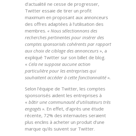
d’actualité ne cesse de progresser,
Twitter essaie de tirer un profit
maximum en proposant aux annonceurs
des offres adaptées à l’utilisation des
membres.
«
Nous sélectionnons des
recherches pertinentes pour insérer des
comptes sponsorisés cohérents
par rapport
aux choix de ciblage des annonceurs
», a
expliqué Twitter sur son billet de blog.
«
Cela ne suppose aucune action
particulière pour les entreprises qui
souhaitent accéder à cette fonctionnalité ».
Selon l’équipe de Twitter, les comptes
sponsorisés aident les entreprises à
«
bâtir une communauté d’utilisateurs très
engagés »
. En effet, d’après une étude
récente,
72% des internautes seraient
plus enclins à acheter un produit d’une
marque qu’ils suivent sur Twitter
.