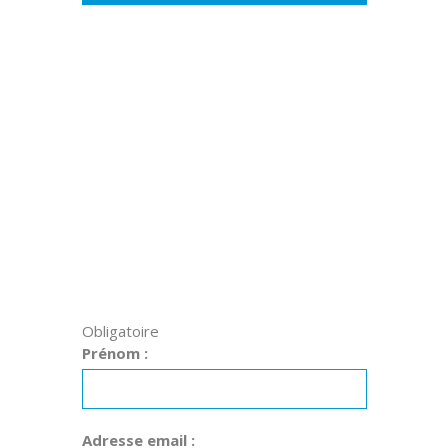
Obligatoire
Prénom :
Adresse email :