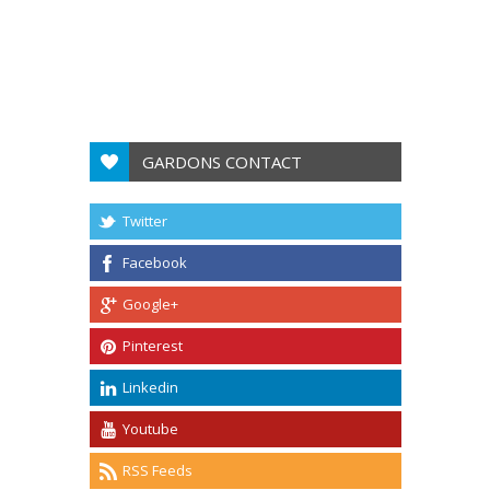
GARDONS CONTACT
Twitter
Facebook
Google+
Pinterest
Linkedin
Youtube
RSS Feeds