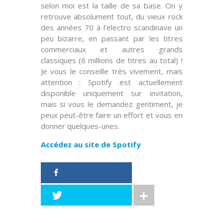
selon moi est la taille de sa base. On y
retrouve absolument tout, du vieux rock
des années 70 à l’electro scandinave un
peu bizarre, en passant par les titres
commerciaux et autres grands
classiques (6 millions de titres au total) !
Je vous le conseille très vivement, mais
attention : Spotify est actuellement
disponible uniquement sur invitation,
mais si vous le demandez gentiment, je
peux peut-être faire un effort et vous en
donner quelques-unes.
Accédez au site de Spotify