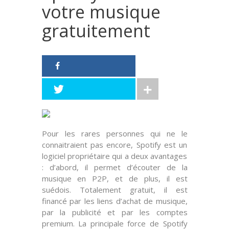
votre musique
gratuitement
Pour les rares personnes qui ne le
connaitraient pas encore, Spotify est un
logiciel propriétaire qui a deux avantages
: d’abord, il permet d’écouter de la
musique en P2P, et de plus, il est
suédois. Totalement gratuit, il est
financé par les liens d’achat de musique,
par la publicité et par les comptes
premium. La principale force de Spotify