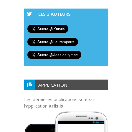
LES 3 AUTEURS
APPLICATION
Les dernières publications sont sur
l'application
Kriisiis