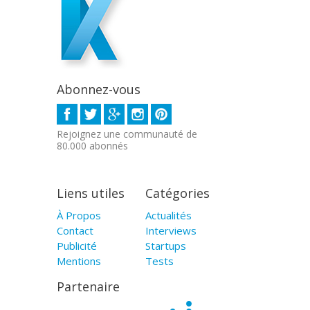
Abonnez-vous
Rejoignez une communauté de
80.000 abonnés
Liens utiles
Catégories
À Propos
Actualités
Contact
Interviews
Publicité
Startups
Mentions
Tests
Partenaire