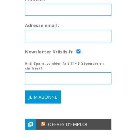
Adresse email :
Newsletter Kriisiis.fr
Anti-Spam : combien fait 11 + 3 (répondre en
chiffres) ?
OFFRES D’EMPLOI