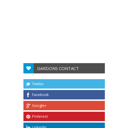
GARDONS CONTACT
Twitter
Facebook
Google+
Pinterest
Linkedin