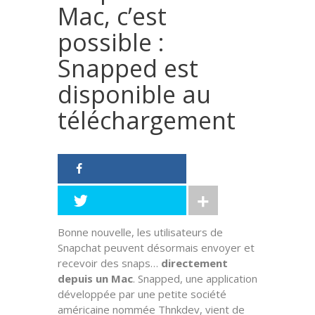
Mac, c’est
possible :
Snapped est
disponible au
téléchargement
Bonne nouvelle, les utilisateurs de
Snapchat peuvent désormais envoyer et
recevoir des snaps…
directement
depuis un Mac
. Snapped, une application
développée par une petite société
américaine nommée Thnkdev, vient de