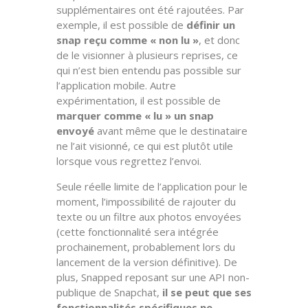
supplémentaires ont été rajoutées. Par
exemple, il est possible de
définir un
snap reçu comme « non lu »
, et donc
de le visionner à plusieurs reprises, ce
qui n’est bien entendu pas possible sur
l’application mobile. Autre
expérimentation, il est possible de
marquer comme « lu » un snap
envoyé
avant même que le destinataire
ne l’ait visionné, ce qui est plutôt utile
lorsque vous regrettez l’envoi.
Seule réelle limite de l’application pour le
moment, l’impossibilité de rajouter du
texte ou un filtre aux photos envoyées
(cette fonctionnalité sera intégrée
prochainement, probablement lors du
lancement de la version définitive). De
plus, Snapped reposant sur une API non-
publique de Snapchat,
il se peut que ses
fonctionnalités spécifiques ne