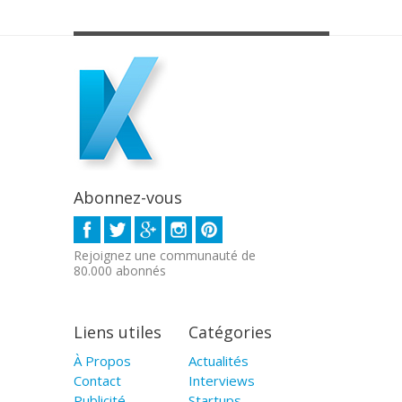
Abonnez-vous
Rejoignez une communauté de
80.000 abonnés
Liens utiles
Catégories
À Propos
Actualités
Contact
Interviews
Publicité
Startups