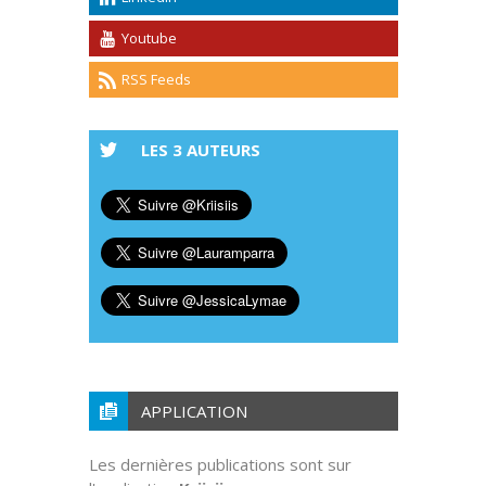
Youtube
RSS Feeds
LES 3 AUTEURS
APPLICATION
Les dernières publications sont sur