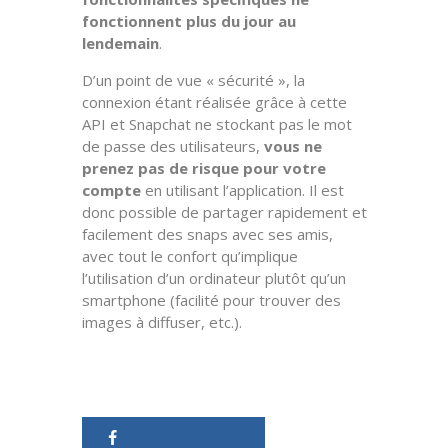
fonctionnent plus du jour au
lendemain
.
D’un point de vue « sécurité », la
connexion étant réalisée grâce à cette
API et Snapchat ne stockant pas le mot
de passe des utilisateurs,
vous ne
prenez pas de risque pour votre
compte
en utilisant l’application. Il est
donc possible de partager rapidement et
facilement des snaps avec ses amis,
avec tout le confort qu’implique
l’utilisation d’un ordinateur plutôt qu’un
smartphone (facilité pour trouver des
images à diffuser, etc.).
Source : Mashable