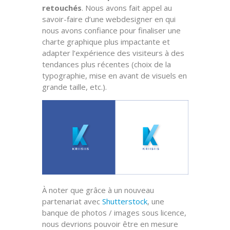
retouchés
. Nous avons fait appel au
savoir-faire d’une webdesigner en qui
nous avons confiance pour finaliser une
charte graphique plus impactante et
adapter l’expérience des visiteurs à des
tendances plus récentes (choix de la
typographie, mise en avant de visuels en
grande taille, etc.).
À noter que grâce à un nouveau
partenariat avec
Shutterstock
, une
banque de photos / images sous licence,
nous devrions pouvoir être en mesure