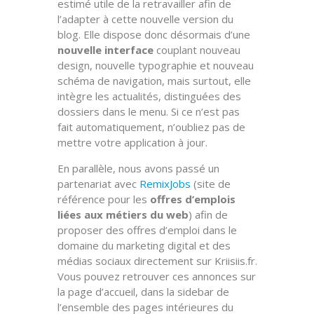
estimé utile de la retravailler afin de
l’adapter à cette nouvelle version du
blog. Elle dispose donc désormais d’une
nouvelle interface
couplant nouveau
design, nouvelle typographie et nouveau
schéma de navigation, mais surtout, elle
intègre les actualités, distinguées des
dossiers dans le menu. Si ce n’est pas
fait automatiquement, n’oubliez pas de
mettre votre application à jour.
En parallèle, nous avons passé un
partenariat avec
RemixJobs
(site de
référence pour les
offres d’emplois
liées aux métiers du web
) afin de
proposer des offres d’emploi dans le
domaine du marketing digital et des
médias sociaux directement sur Kriisiis.fr.
Vous pouvez retrouver ces annonces sur
la page d’accueil, dans la sidebar de
l’ensemble des pages intérieures du