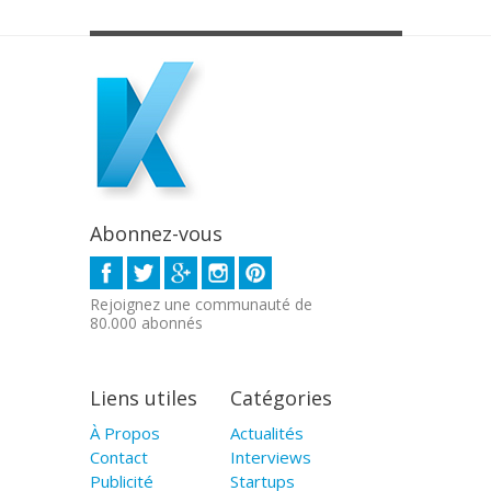
Abonnez-vous
Rejoignez une communauté de
80.000 abonnés
Liens utiles
Catégories
À Propos
Actualités
Contact
Interviews
Publicité
Startups