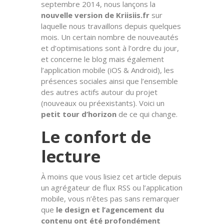
septembre 2014, nous lançons la
nouvelle version de Kriisiis.fr
sur
laquelle nous travaillons depuis quelques
mois. Un certain nombre de nouveautés
et d’optimisations sont à l’ordre du jour,
et concerne le blog mais également
l’application mobile (iOS & Android), les
présences sociales ainsi que l’ensemble
des autres actifs autour du projet
(nouveaux ou préexistants). Voici un
petit tour d’horizon
de ce qui change.
Le confort de
lecture
À moins que vous lisiez cet article depuis
un agrégateur de flux RSS ou l’application
mobile, vous n’êtes pas sans remarquer
que
le design et l’agencement du
contenu ont été profondément