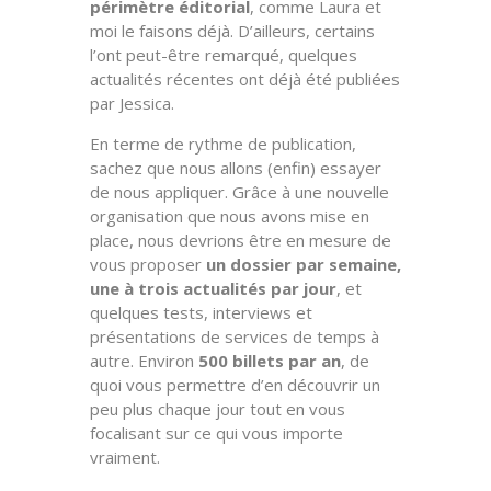
périmètre éditorial
, comme Laura et
moi le faisons déjà. D’ailleurs, certains
l’ont peut-être remarqué, quelques
actualités récentes ont déjà été publiées
par Jessica.
En terme de rythme de publication,
sachez que nous allons (enfin) essayer
de nous appliquer. Grâce à une nouvelle
organisation que nous avons mise en
place, nous devrions être en mesure de
vous proposer
un dossier par semaine,
une à trois actualités par jour
, et
quelques tests, interviews et
présentations de services de temps à
autre. Environ
500 billets par an
, de
quoi vous permettre d’en découvrir un
peu plus chaque jour tout en vous
focalisant sur ce qui vous importe
vraiment.