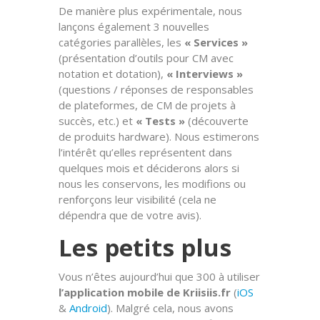
De manière plus expérimentale, nous
lançons également 3 nouvelles
catégories parallèles, les
« Services »
(présentation d’outils pour CM avec
notation et dotation),
« Interviews »
(questions / réponses de responsables
de plateformes, de CM de projets à
succès, etc.) et
« Tests »
(découverte
de produits hardware). Nous estimerons
l’intérêt qu’elles représentent dans
quelques mois et déciderons alors si
nous les conservons, les modifions ou
renforçons leur visibilité (cela ne
dépendra que de votre avis).
Les petits plus
Vous n’êtes aujourd’hui que 300 à utiliser
l’application mobile de Kriisiis.fr
(
iOS
&
Android
). Malgré cela, nous avons