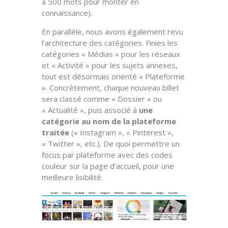
à 500 mots pour monter en
connaissance).
En parallèle, nous avons également revu
l’architecture des catégories. Finies les
catégories « Médias » pour les réseaux
et « Activité » pour les sujets annexes,
tout est désormais orienté « Plateforme
». Concrètement, chaque nouveau billet
sera classé comme « Dossier » ou
« Actualité », puis associé à
une
catégorie au nom de la plateforme
traitée
(« Instagram », « Pinterest »,
« Twitter », etc.). De quoi permettre un
focus par plateforme avec des codes
couleur sur la page d’accueil, pour une
meilleure lisibilité.