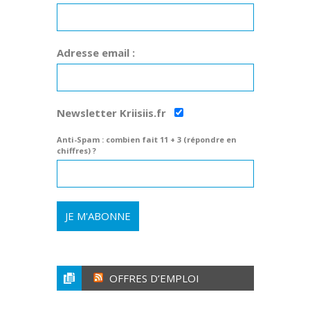
Adresse email :
Newsletter Kriisiis.fr
Anti-Spam : combien fait 11 + 3 (répondre en
chiffres) ?
OFFRES D’EMPLOI