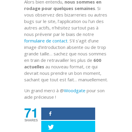
Alors bien entendu,
nous sommes en
rodage pour quelques semaines
. Si
vous observez des bizarreries ou autres
bugs sur le site, l’application ou l’un des
autres actifs, n’hésitez surtout pas à
nous prévenir par le biais de notre
formulaire de contact
. S’il s’agit d’une
image d’introduction absente ou de trop
grande taille… sachez que nous sommes
en train de retravailler les plus de
600
actuelles
au nouveau format, ce qui
devrait nous prendre un bon moment,
sachant que tout est fait… manuellement.
Un grand merci à @
Woodgate
pour son
aide précieuse !
71
SHARES