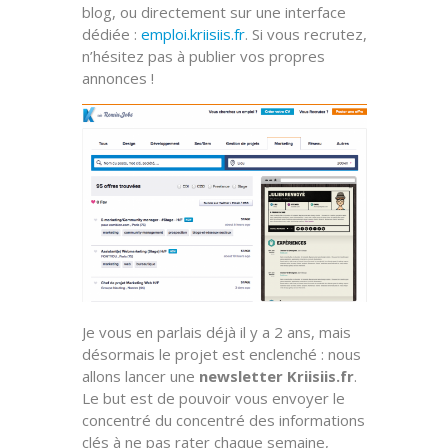
blog, ou directement sur une interface
dédiée :
emploi.kriisiis.fr
. Si vous recrutez,
n’hésitez pas à publier vos propres
annonces !
Je vous en parlais déjà il y a 2 ans, mais
désormais le projet est enclenché : nous
allons lancer une
newsletter Kriisiis.fr
.
Le but est de pouvoir vous envoyer le
concentré du concentré des informations
clés à ne pas rater chaque semaine,