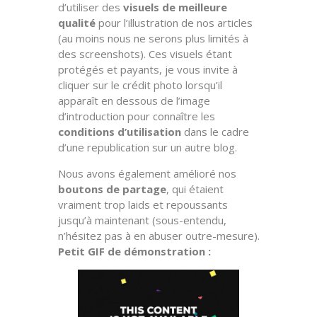
d’utiliser des
visuels de meilleure
qualité
pour l’illustration de nos articles
(au moins nous ne serons plus limités à
des screenshots). Ces visuels étant
protégés et payants, je vous invite à
cliquer sur le crédit photo lorsqu’il
apparaît en dessous de l’image
d’introduction pour connaître les
conditions d’utilisation
dans le cadre
d’une republication sur un autre blog.
Nous avons également amélioré nos
boutons de partage
, qui étaient
vraiment trop laids et repoussants
jusqu’à maintenant (sous-entendu,
n’hésitez pas à en abuser outre-mesure).
Petit GIF de démonstration :