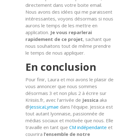
directement dans votre boite email.
Nous avons des idées qui me paraissent
intéressantes, voyons désormais si nous
aurons le temps de les mettre en
application.
Je vous reparlerai
rapidement de ce projet
, sachant que
nous souhaitons tout de même prendre
le temps de nous appliquer.
En conclusion
Pour finir, Laura et moi avons le plaisir de
vous annoncer que nous sommes
désormais 3 et non plus 2 à écrire sur
Kriisiis.fr, avec l’arrivée de
Jessica
aka
@
JessicaLymae
dans l’équipe. Jessica est
tout autant lyonnaise, passionnée de
médias sociaux et motivée que nous. Elle
travaille en tant que
CM indépendante
et
couvrira
l’ensemble de notre