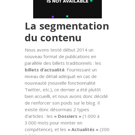
La segmentation
du contenu
Nous avons testé début 2014 un
nouveau format de publications en
parallèle des billets traditionnels : les
billets d’actualité
. Fournissant un
niveau de détail adéquat en cas de
nouveauté (nouvelle fonctionnalité
Twitter, etc.), ce dernier a été plutôt
bien accueilli, et nous avons donc décidé
de renforcer son poids sur le blog. Il
existe donc désormais 2 types
d’articles : les
« Dossiers »
(1.000 à
3.000 mots pour monter en
compétence), et les
« Actualités »
(300