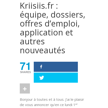
Kriisiis.fr :
équipe, dossiers,
offres d’emploi,
application et
autres
nouveautés
71
SHARES
Bonjour à toutes et à tous. J’ai le plaisir
de vous annoncer qu’en ce lundi 1
er