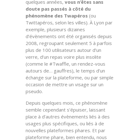
quelques années,
vous n’êtes sans
doute pas passés à côté du
phénomène des Twapéros
(ou
Twittapéros, selon les villes). À Lyon par
exemple, plusieurs dizaines
d’évènements ont été organisés depuis
2008, regroupant seulement 5 à parfois
plus de 100 utilisateurs autour d’un
verre, d’un repas voire plus insolite
(comme le #Twaffle, un rendez-vous
autours de… gauffres), le temps d’un
échange sur la plateforme, ou par simple
occasion de mettre un visage sur un
pseudo.
Depuis quelques mois, ce phénomène
semble cependant s’épuiser, laissant
place à d’autres évènements liés à des
usages plus spécifiques, ou liés à de
nouvelles plateformes phares. Et par
plateforme phare, bien entendu, nous