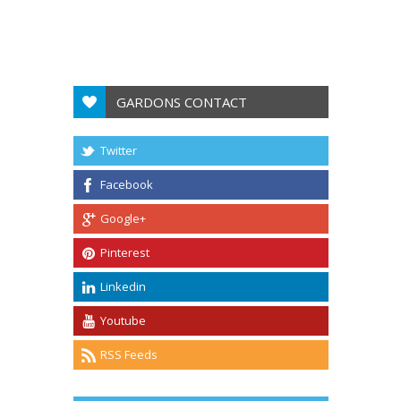
GARDONS CONTACT
Twitter
Facebook
Google+
Pinterest
Linkedin
Youtube
RSS Feeds