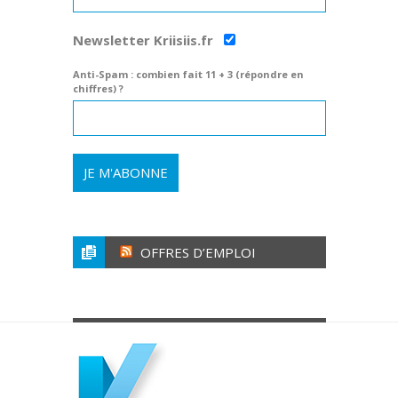
Newsletter Kriisiis.fr
Anti-Spam : combien fait 11 + 3 (répondre en
chiffres) ?
OFFRES D’EMPLOI