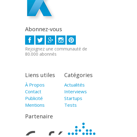
Abonnez-vous
Rejoignez une communauté de
80.000 abonnés
Liens utiles
Catégories
À Propos
Actualités
Contact
Interviews
Publicité
Startups
Mentions
Tests
Partenaire