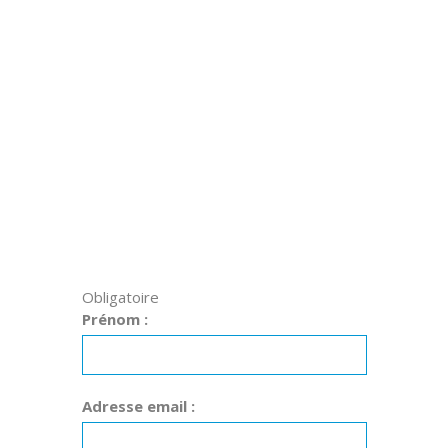
Obligatoire
Prénom :
Adresse email :