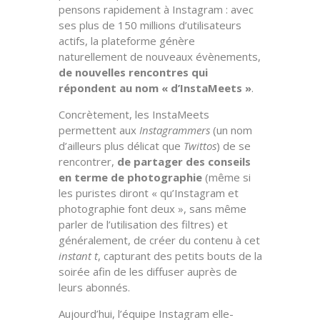
pensons rapidement à Instagram : avec
ses plus de 150 millions d’utilisateurs
actifs, la plateforme génère
naturellement de nouveaux évènements,
de nouvelles rencontres qui
répondent au nom « d’InstaMeets »
.
Concrètement, les InstaMeets
permettent aux
Instagrammers
(un nom
d’ailleurs plus délicat que
Twittos
) de se
rencontrer,
de partager des conseils
en terme de photographie
(même si
les puristes diront « qu’Instagram et
photographie font deux », sans même
parler de l’utilisation des filtres) et
généralement, de créer du contenu à cet
instant t
, capturant des petits bouts de la
soirée afin de les diffuser auprès de
leurs abonnés.
Aujourd’hui, l’équipe Instagram elle-