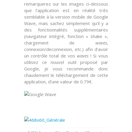
remarquerez sur les images ci-dessous
que l’application est en réalité très
semblable à la version mobile de
Google
Wave
, mais sachez simplement qu’il y a
des
fonctionnalités supplémentaires
(navigateur intégré, fonction « shake »,
chargement de
waves
,
connexion/deconnexion, etc.) afin d’avoir
un contrôle total de vos
waves
! Si vous
utilisez ce nouvel outil proposé par
Google
, je vous recommande donc
chaudement le téléchargement de cette
application, d’une valeur de
0.79€
.