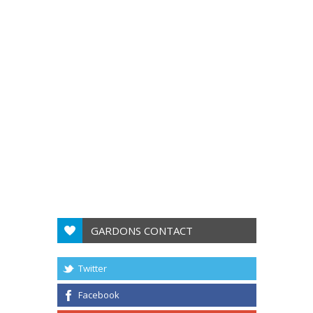
GARDONS CONTACT
Twitter
Facebook