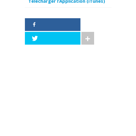
Télécharger l’Application (iTunes)