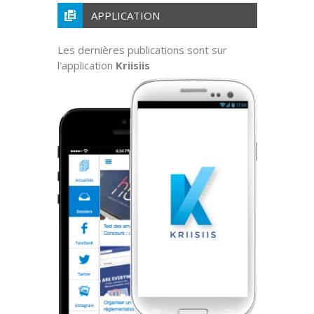
APPLICATION
Les dernières publications sont sur
l'application
Kriisiis