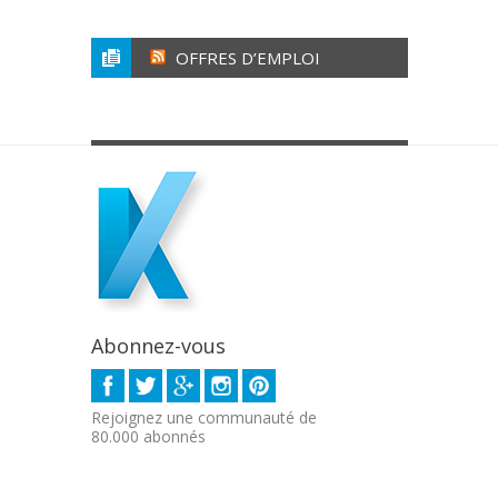
OFFRES D’EMPLOI
Abonnez-vous
Rejoignez une communauté de
80.000 abonnés