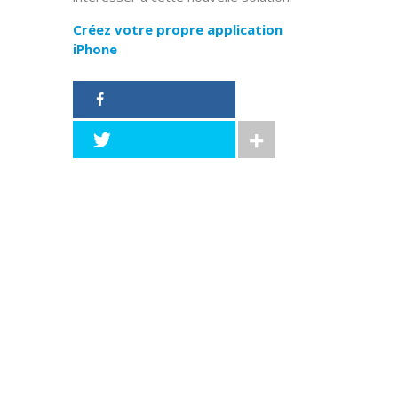
Créez votre propre application
iPhone