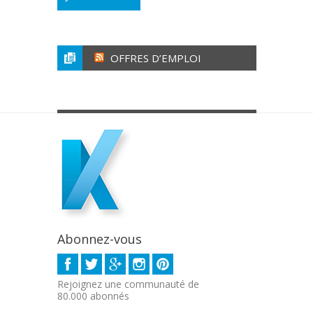
OFFRES D’EMPLOI
Abonnez-vous
Rejoignez une communauté de
80.000 abonnés