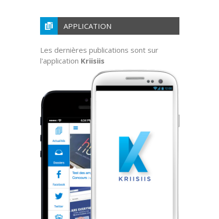
APPLICATION
Les dernières publications sont sur
l'application
Kriisiis