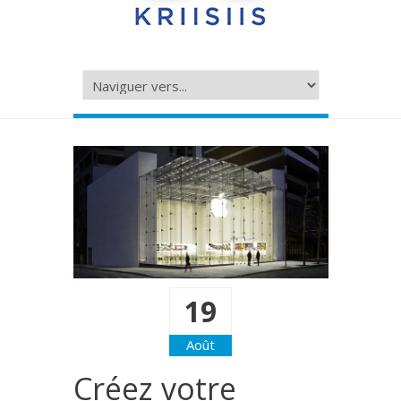
19
Août
Créez votre