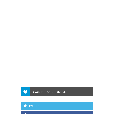
GARDONS CONTACT
Twitter