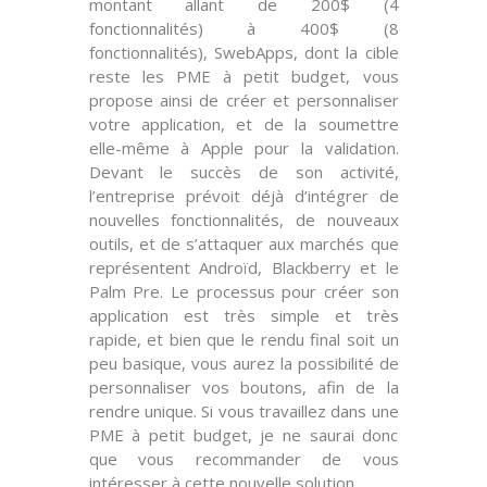
montant allant de 200$ (4
fonctionnalités) à 400$ (8
fonctionnalités), SwebApps, dont la cible
reste les PME à petit budget, vous
propose ainsi de créer et personnaliser
votre application, et de la soumettre
elle-même à Apple pour la validation.
Devant le succès de son activité,
l’entreprise prévoit déjà d’intégrer de
nouvelles fonctionnalités, de nouveaux
outils, et de s’attaquer aux marchés que
représentent Androïd, Blackberry et le
Palm Pre. Le processus pour créer son
application est très simple et très
rapide, et bien que le rendu final soit un
peu basique, vous aurez la possibilité de
personnaliser vos boutons, afin de la
rendre unique. Si vous travaillez dans une
PME à petit budget, je ne saurai donc
que vous recommander de vous
intéresser à cette nouvelle solution.