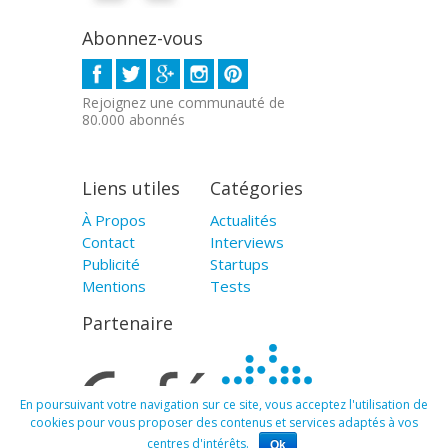
Abonnez-vous
Rejoignez une communauté de
80.000 abonnés
Liens utiles
Catégories
À Propos
Actualités
Contact
Interviews
Publicité
Startups
Mentions
Tests
Partenaire
En poursuivant votre navigation sur ce site, vous acceptez l'utilisation de
cookies pour vous proposer des contenus et services adaptés à vos
centres d'intérêts.
Ok