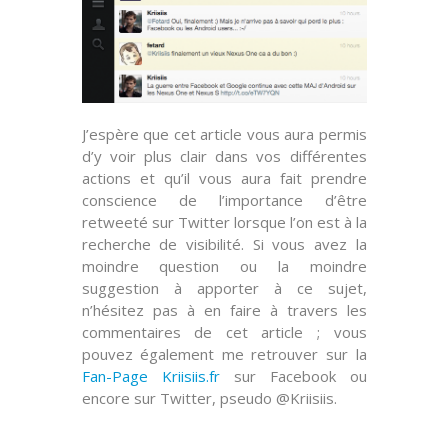
J’espère que cet article vous aura permis
d’y voir plus clair dans vos différentes
actions et qu’il vous aura fait prendre
conscience de
l’importance d’être
retweeté
sur Twitter lorsque l’on est à la
recherche de visibilité. Si vous avez la
moindre question ou la moindre
suggestion à apporter à ce sujet,
n’hésitez pas à en faire à travers les
commentaires de cet article ; vous
pouvez également me retrouver sur la
Fan-Page Kriisiis.fr
sur
Facebook
ou
encore sur
Twitter
, pseudo @Kriisiis.