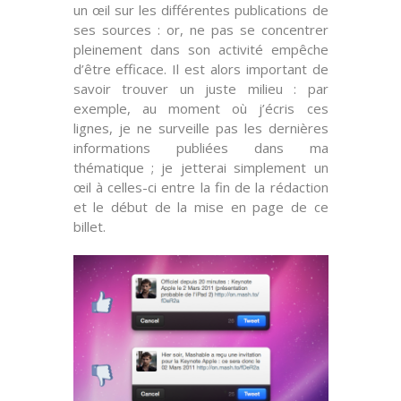
un œil
sur les différentes publications de
ses sources : or, ne pas se concentrer
pleinement dans son activité empêche
d’être efficace. Il est alors important de
savoir trouver un
juste milieu
: par
exemple, au moment où j’écris ces
lignes, je ne surveille pas les dernières
informations publiées dans ma
thématique ; je jetterai simplement un
œil à celles-ci entre la fin de la rédaction
et le début de la mise en page de ce
billet.