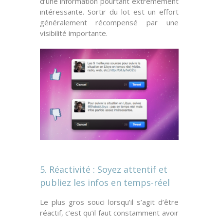
d’une information pourtant extrêmement
intéressante.
Sortir du lot
est un effort
généralement récompensé par une
visibilité importante.
5. Réactivité : Soyez attentif et
publiez les infos en temps-réel
Le plus gros souci lorsqu’il s’agit d’être
réactif, c’est qu’il faut constamment
avoir