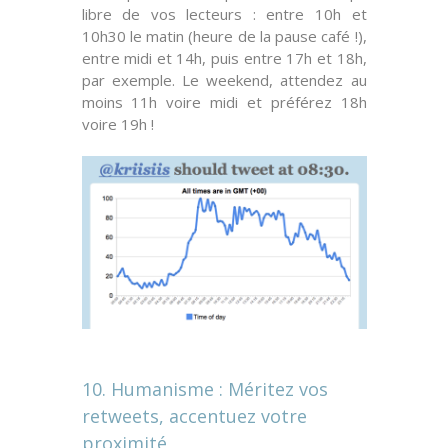
libre de vos lecteurs : entre 10h et
10h30 le matin (heure de la pause café !),
entre midi et 14h, puis entre 17h et 18h,
par exemple. Le weekend, attendez au
moins 11h voire midi et préférez 18h
voire 19h !
10. Humanisme : Méritez vos
retweets, accentuez votre
proximité