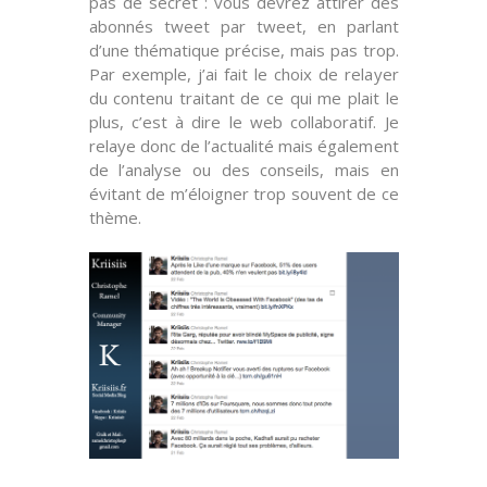
pas de secret : vous devrez attirer des
abonnés tweet par tweet, en parlant
d’une
thématique précise
, mais pas trop.
Par exemple, j’ai fait le choix de relayer
du contenu traitant de ce qui me plait le
plus, c’est à dire le web collaboratif. Je
relaye donc de l’actualité mais également
de l’analyse ou des conseils, mais en
évitant de m’éloigner trop souvent de ce
thème.