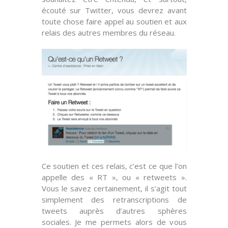
écouté
sur Twitter, vous devrez avant
toute chose faire appel au soutien et aux
relais des autres membres du réseau.
Ce soutien et ces relais, c’est ce que l’on
appelle des « RT », ou « retweets ».
Vous le savez certainement, il s’agit tout
simplement des
retranscriptions de
tweets
auprès d’autres sphères
sociales. Je me permets alors de vous