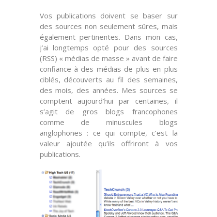
Vos publications doivent se baser sur
des sources non seulement sûres, mais
également
pertinentes
. Dans mon cas,
j’ai longtemps opté pour des sources
(RSS) « médias de masse » avant de faire
confiance à des médias de plus en plus
ciblés
, découverts au fil des semaines,
des mois, des années. Mes sources se
comptent aujourd’hui par centaines, il
s’agit de gros blogs francophones
comme de minuscules blogs
anglophones : ce qui compte, c’est la
valeur ajoutée
qu’ils offriront à vos
publications.