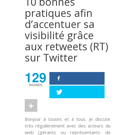
10 bonnes
pratiques afin
d’accentuer sa
visibilité grâce
aux retweets (RT)
sur Twitter
129
SHARES
Bonjour à toutes et à tous. Je discute
très régulièrement avec des acteurs du
web (gérants ou représentants de