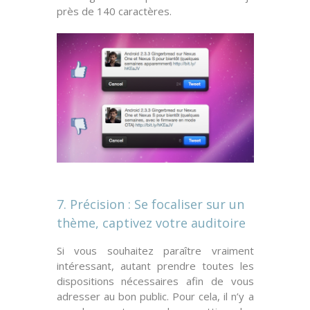
près de 140 caractères.
7. Précision : Se focaliser sur un
thème, captivez votre auditoire
Si vous souhaitez paraître vraiment
intéressant, autant prendre toutes les
dispositions nécessaires afin de vous
adresser au
bon public
. Pour cela, il n’y a