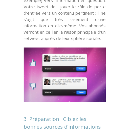
exemple) vers l’information en question.
Votre tweet doit jouer le rôle de
porte
d’entrée
vers un contenu pertinent ; il ne
s’agit que très rarement d’une
information en elle-même. Vos abonnés
verront en ce lien la raison principale d’un
retweet auprès de leur sphère sociale.
3. Préparation : Ciblez les
bonnes sources d’informations