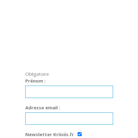
Obligatoire
Prénom :
Adresse email :
Newsletter Kriisiis.fr