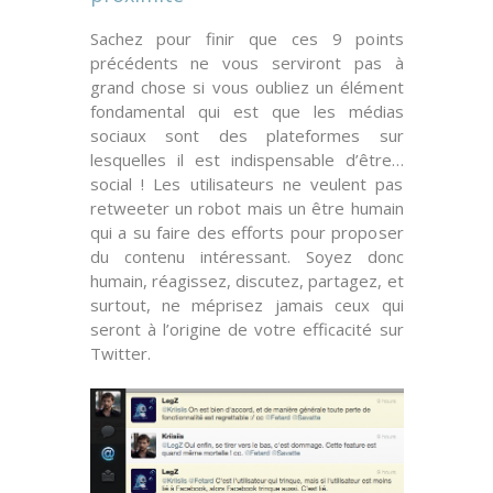
Sachez pour finir que ces 9 points
précédents ne vous serviront pas à
grand chose si vous oubliez un élément
fondamental qui est que les médias
sociaux sont des plateformes sur
lesquelles il est indispensable d’être…
social
! Les utilisateurs ne veulent pas
retweeter un
robot
mais un
être humain
qui a su faire des efforts pour proposer
du contenu intéressant. Soyez donc
humain, réagissez, discutez, partagez, et
surtout, ne méprisez jamais ceux qui
seront à l’origine de votre efficacité sur
Twitter.