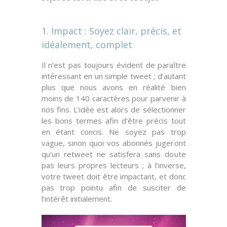
1. Impact : Soyez clair, précis, et
idéalement, complet
Il n’est pas toujours évident de paraître
intéressant en un simple tweet ; d’autant
plus que nous avons en réalité bien
moins de 140 caractères pour parvenir à
nos fins. L’idée est alors de sélectionner
les bons termes afin d’être
précis
tout
en étant
concis
. Ne soyez pas trop
vague, sinon quoi vos abonnés jugeront
qu’un retweet ne satisfera sans doute
pas leurs propres lecteurs ; à l’inverse,
votre tweet doit être
impactant
, et donc
pas trop pointu afin de susciter de
l’intérêt initialement.