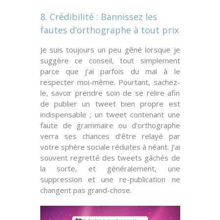
8. Crédibilité : Bannissez les
fautes d’orthographe à tout prix
Je suis toujours un peu gêné lorsque je
suggère ce conseil, tout simplement
parce que j’ai parfois du mal à le
respecter moi-même. Pourtant, sachez-
le, savoir prendre soin de se relire afin
de publier un tweet bien
propre
est
indispensable ; un tweet contenant une
faute de grammaire
ou
d’orthographe
verra ses chances d’être relayé par
votre sphère sociale réduites à
néant
. J’ai
souvent regretté des tweets gâchés de
la sorte, et généralement, une
suppression et une re-publication ne
changent pas grand-chose.