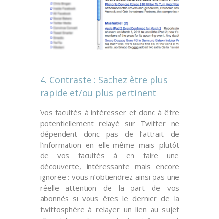
4. Contraste : Sachez être plus
rapide et/ou plus pertinent
Vos facultés à intéresser et donc à être
potentiellement relayé sur Twitter ne
dépendent donc pas de
l’attrait
de
l’information en elle-même mais plutôt
de vos facultés à en faire une
découverte
, intéressante mais encore
ignorée : vous n’obtiendrez ainsi pas une
réelle attention de la part de vos
abonnés si vous êtes le dernier de la
twittosphère à relayer un lien au sujet