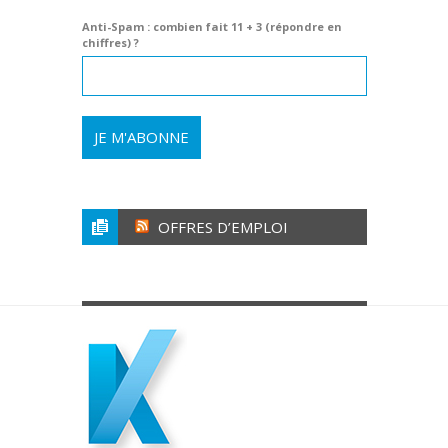
Anti-Spam : combien fait 11 + 3 (répondre en
chiffres) ?
OFFRES D’EMPLOI