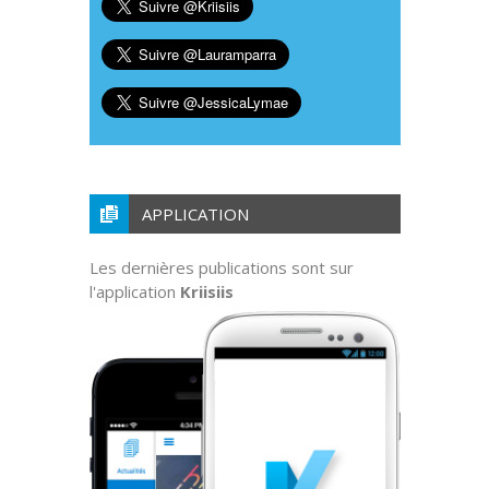
APPLICATION
Les dernières publications sont sur
l'application
Kriisiis