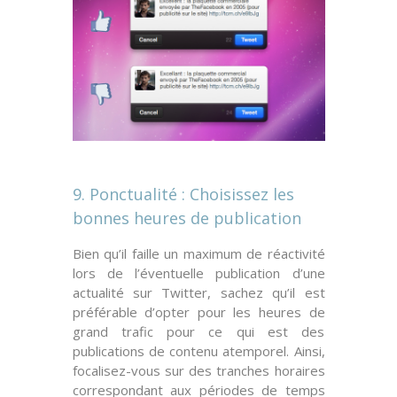
9. Ponctualité : Choisissez les
bonnes heures de publication
Bien qu’il faille un maximum de
réactivité
lors de l’éventuelle publication d’une
actualité sur Twitter, sachez qu’il est
préférable d’opter pour les heures de
grand trafic pour ce qui est des
publications de contenu atemporel. Ainsi,
focalisez-vous sur des
tranches horaires
correspondant aux périodes de temps