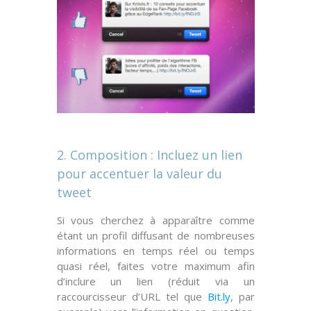
2. Composition : Incluez un lien
pour accentuer la valeur du
tweet
Si vous cherchez à apparaître comme
étant un profil diffusant de nombreuses
informations en temps réel ou temps
quasi réel, faites votre maximum afin
d’inclure un lien (réduit via un
raccourcisseur d’URL
tel que
Bit.ly
, par